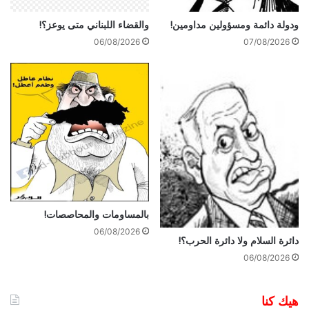
ودولة دائمة ومسؤولين مداومين!
والقضاء اللبناني متى يوعز؟!
06/08/2026
07/08/2026
بالمساومات والمحاصصات!
06/08/2026
دائرة السلام ولا دائرة الحرب؟!
06/08/2026
هيك كنا