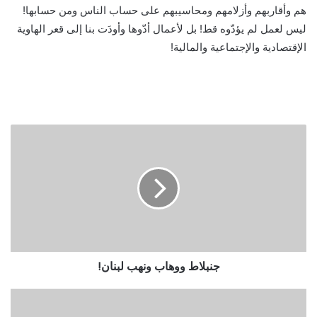
هم وأقاربهم وأزلامهم ومحاسيبهم على حساب الناس ومن حسابها!
ليس لعمل لم يؤدّوه قط! بل لأعمال أدّوها وأودَت بنا إلى قعر الهاوية
الإقتصادية والإجتماعية والمالية!
جنبلاط ووهاب ونهب لبنان!