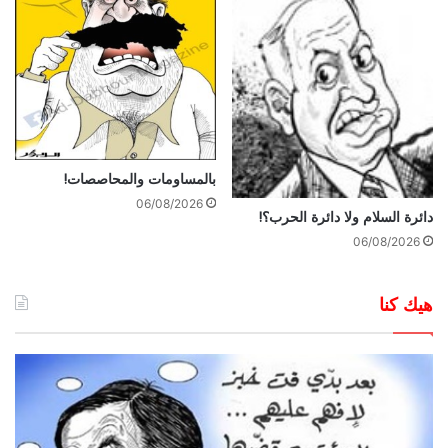
بالمساومات والمحاصصات!
06/08/2026
دائرة السلام ولا دائرة الحرب؟!
06/08/2026
هيك كنا