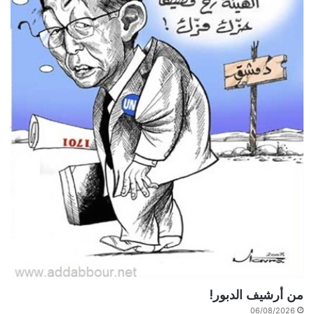
من أرشيف الدبور!
06/08/2026