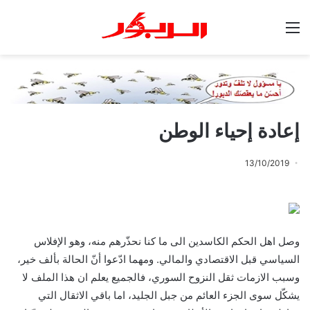
القائمة
إعادة إحياء الوطن
13/10/2019
وصل اهل الحكم الكاسدين الى ما كنا نحذّرهم منه، وهو الإفلاس
السياسي قبل الاقتصادي والمالي. ومهما ادّعوا أنّ الحالة بألف خير،
وسبب الازمات ثقل النزوح السوري، فالجميع يعلم ان هذا الملف لا
يشكّل سوى الجزء العائم من جبل الجليد، اما باقي الاثقال التي