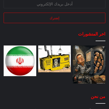
اخر المنشورات
من نحن