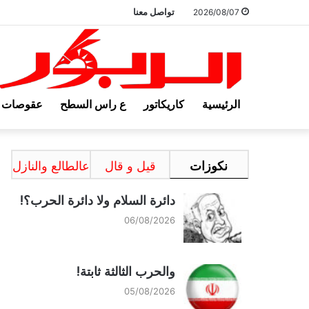
تواصل معنا
2026/08/07
الرئيسية
كاريكاتور
ع راس السطح
عقوصات
نكوزات
قيل و قال
عالطالع والنازل
دائرة السلام ولا دائرة الحرب؟!
06/08/2026
والحرب الثالثة ثابتة!
05/08/2026