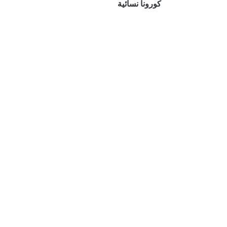
كورونا نسائية