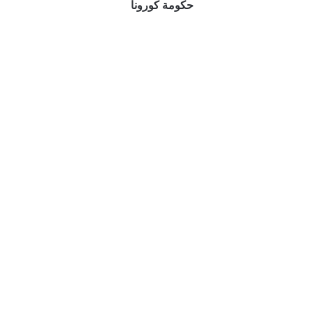
حكومة كورونا