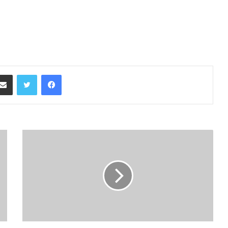
فيسبوك
تويتر