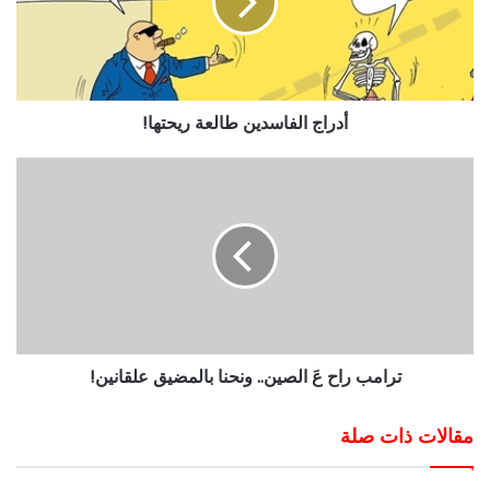
أدراج الفاسدين طالعة ريحتها!
ترامب راح عَ الصين.. ونحنا بالمضيق علقانين!
مقالات ذات صلة