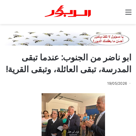
القائمة
ابو ناضر من الجنوب: عندما تبقى
المدرسة، تبقى العائلة، وتبقى القرية!
19/05/2026