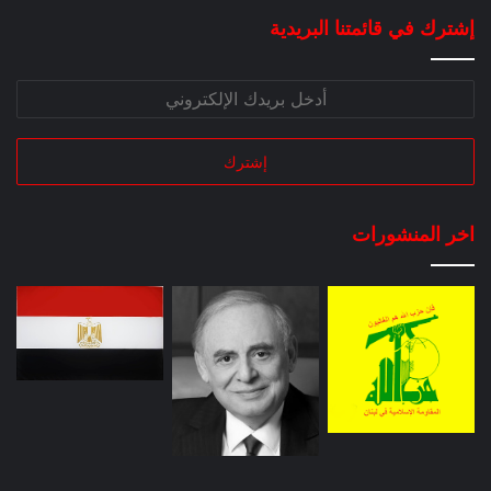
إشترك في قائمتنا البريدية
اخر المنشورات