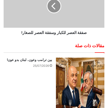
صفقة العصر للكبار وسفقة العصر للصغار!
مقالات ذات صلة
بين ترامب وعون.. لبنان بدو عون!
25/07/2026