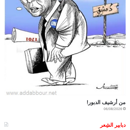
من أرشيف الدبور!
06/08/2026
دبابير الشِعر