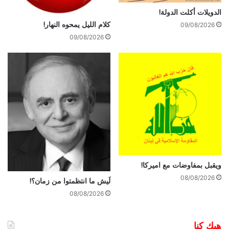
الدويلات أكلت الدولة!
كلام الليل يمحوه النهار!
09/08/2026
09/08/2026
ويقبل بمفاوضات مع اميركا!
08/08/2026
لَيش ما انتظمتوا من زمان؟!
08/08/2026
هيك كنا