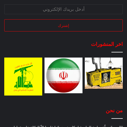
اخر المنشورات
من نحن