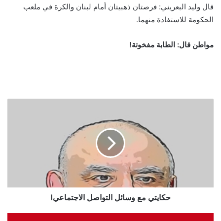
قال وليد البعريني: فرصتان ذهبيتان أمام لبنان والكرة في ملعب
الحكومة للاستفادة منهما.
مواطن قال: الطابة مفخوتة!
حكايتي مع وسائل التواصل الاجتماعي!