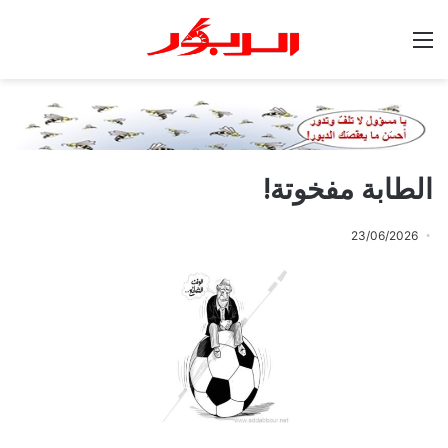
القائمة
الطابة مفخوتة!
23/06/2026