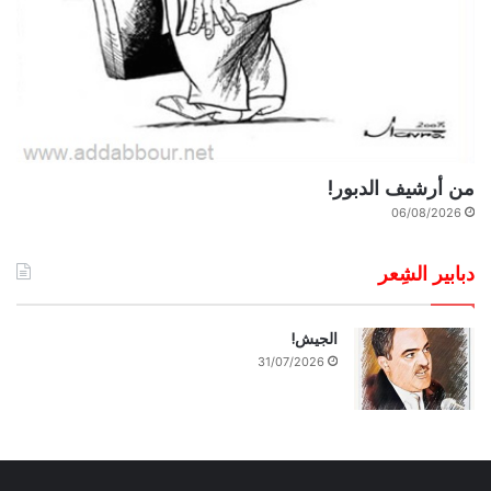
من أرشيف الدبور!
06/08/2026
دبابير الشِعر
الجيش!
31/07/2026