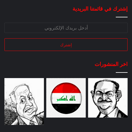
إشترك في قائمتنا البريدية
اخر المنشورات