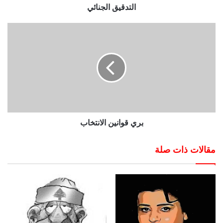
التدقيق الجنائي
بري قوانين الانتخاب
مقالات ذات صلة