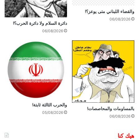
والقضاء اللبناني متى يوعز؟!
06/08/2026
دائرة السلام ولا دائرة الحرب؟!
06/08/2026
والحرب الثالثة ثابتة!
بالمساومات والمحاصصات!
05/08/2026
06/08/2026
هيك كنا