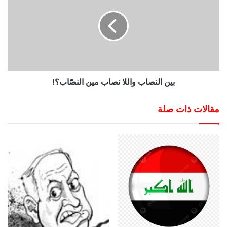
بين النصاب واللا نصاب مين النصّاب؟!
مقالات ذات صلة