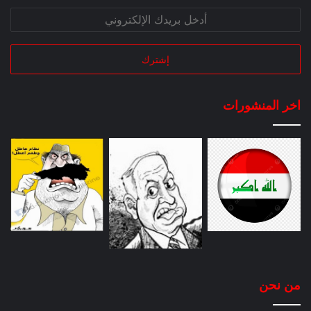
اخر المنشورات
من نحن