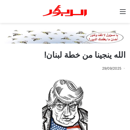
القائمة
الله ينجينا من خطة لبنان!
29/09/2025