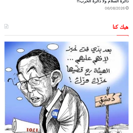
دائرة السلام ولا دائرة الحرب؟!
06/08/2026
هيك كنا