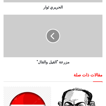
الحريري ثوار
مزرعة "القيل والقال"
مقالات ذات صلة