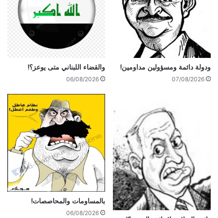
ودولة دائمة ومسؤولين مداومين!
والقضاء اللبناني متى يوعز؟!
06/08/2026
07/08/2026
بالمساومات والمحاصصات!
06/08/2026