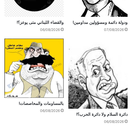
ودولة دائمة ومسؤولين مداومين!
والقضاء اللبناني متى يوعز؟!
06/08/2026
07/08/2026
بالمساومات والمحاصصات!
06/08/2026
دائرة السلام ولا دائرة الحرب؟!
06/08/2026