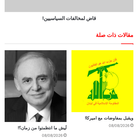
قاض لمخالفات السياسيين!
مقالات ذات صلة
ويقبل بمفاوضات مع اميركا!
08/08/2026
لَيش ما انتظمتوا من زمان؟!
08/08/2026