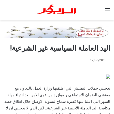
القائمة
اليد العاملة السياسية غير الشرعية!
12/08/2019
تعجبني حملات التفتيش التي اطلقتها وزارة العمل بالتعاون مع
مفتشي الضمان الاجتماعي وبموآزرة من قوى الامن بعد انتهاء مهلة
الشهر التي اعلنا عنها كفترة سماح لتسوية الاوضاع خلال اطلاق خطة
مكافحة اليد العاملة الأجنبية غير الشرعية.. لكن الذي لا يعجبني ان لا