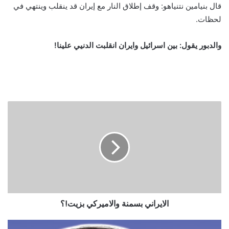
قال بنيامين نتنياهو: وقف إطلاق النار مع إيران قد ينقلب وينتهي في
لحظات.
والدبور يقول: بين اسرائيل وايران انقلبت الدنيي علينا!
الايراني بسمنة والاميركي بزيت!؟