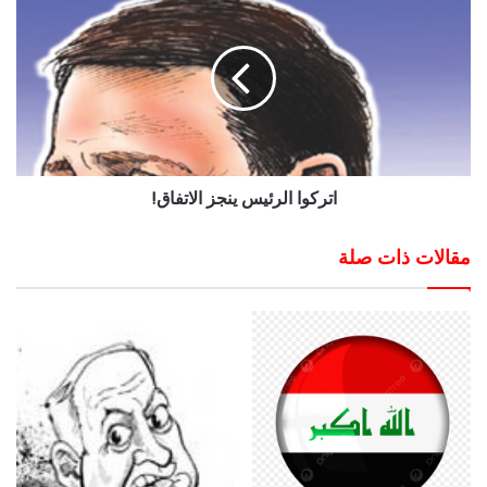
اتركوا الرئيس ينجز الاتفاق!
مقالات ذات صلة