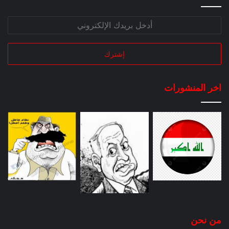
اخر المنشورات
من نحن