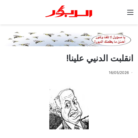
القائمة
انقلبت الدنيي علينا!
16/05/2026