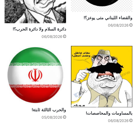
والقضاء اللبناني متى يوعز؟!
06/08/2026
دائرة السلام ولا دائرة الحرب؟!
06/08/2026
والحرب الثالثة ثابتة!
بالمساومات والمحاصصات!
05/08/2026
06/08/2026