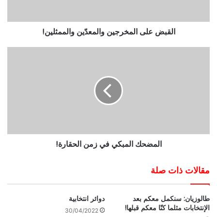
القبض على المخرجين والمعدّين والممثلين!
المضحك المبكي في زمن الحقارة!
مقالات ذات صلة
طالوزيان: سنكمل معكم بعد
دوائر انتخابية
الإنتخابات مثلما كنّا معكم قبلها!
30/04/2022