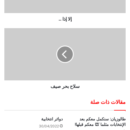
إلا إذا ...
سلاح بحر صيف
مقالات ذات صلة
طالوزيان: سنكمل معكم بعد
دوائر انتخابية
الإنتخابات مثلما كنّا معكم قبلها!
30/04/2022