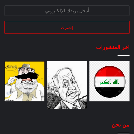
اخر المنشورات
من نحن