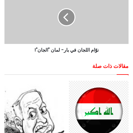
نوّام اللجان في بار- لمان "الجان"!
مقالات ذات صلة