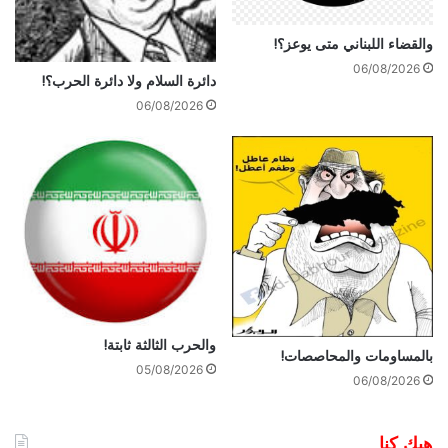
والقضاء اللبناني متى يوعز؟!
06/08/2026
دائرة السلام ولا دائرة الحرب؟!
06/08/2026
والحرب الثالثة ثابتة!
بالمساومات والمحاصصات!
05/08/2026
06/08/2026
هيك كنا