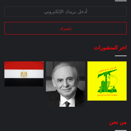
اخر المنشورات
من نحن