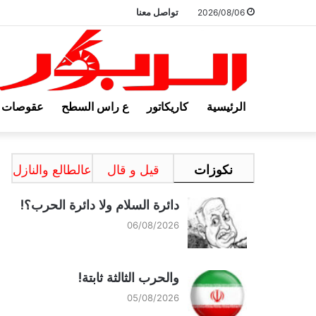
تواصل معنا
2026/08/06
الرئيسية
كاريكاتور
ع راس السطح
عقوصات
نكوزات
قيل و قال
عالطالع والنازل
دائرة السلام ولا دائرة الحرب؟!
06/08/2026
والحرب الثالثة ثابتة!
05/08/2026