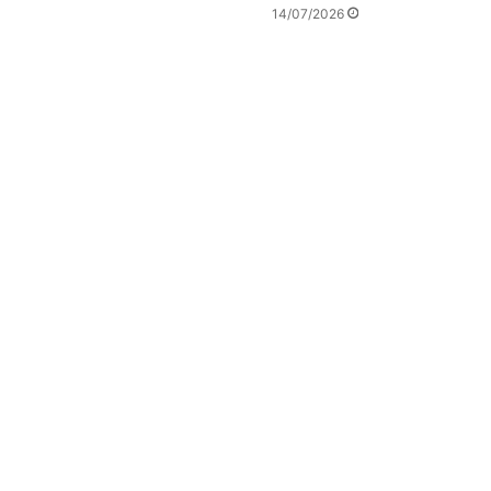
14/07/2026