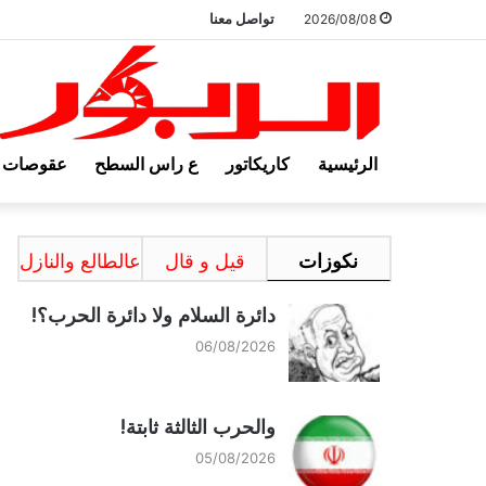
تواصل معنا
2026/08/08
الرئيسية
كاريكاتور
ع راس السطح
عقوصات
نكوزات
قيل و قال
عالطالع والنازل
دائرة السلام ولا دائرة الحرب؟!
06/08/2026
والحرب الثالثة ثابتة!
05/08/2026