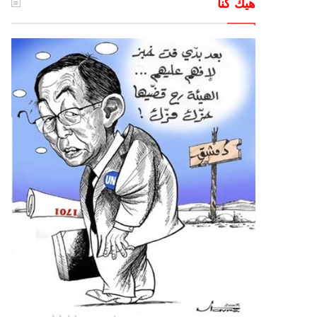
هيك كنا