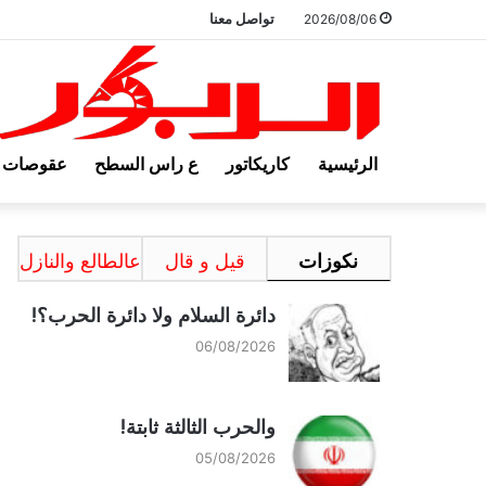
تواصل معنا
2026/08/06
الرئيسية
كاريكاتور
ع راس السطح
عقوصات
نكوزات
قيل و قال
عالطالع والنازل
دائرة السلام ولا دائرة الحرب؟!
06/08/2026
والحرب الثالثة ثابتة!
05/08/2026