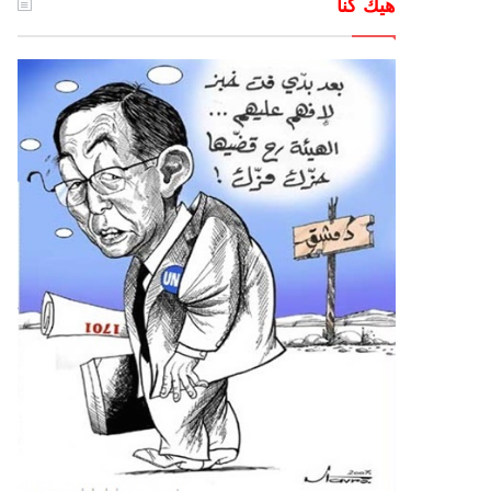
هيك كنا