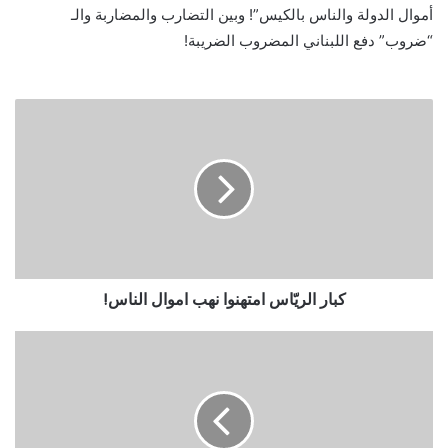
أموال الدولة والناس بالكيس”! وبين التضارب والمضاربة والـ
“ضروب” دفع اللبناني المضروب الضريبة!
كبار الريّاس امتهنوا نهب اموال الناس!