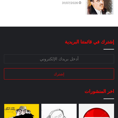
31/07/2026
إشترك في قائمتنا البريدية
اخر المنشورات