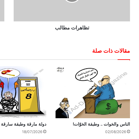
تظاهرات مطالب
مقالات ذات صلة
الناس والخوات .. وطبقة الخوّات!
دولة مارقة وطبقة سارقة 
18/07/2026
02/08/2026