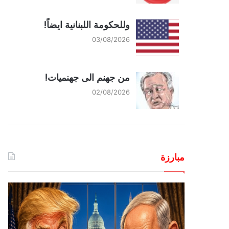
وللحكومة اللبنانية ايضاً!
03/08/2026
من جهنم الى جهنميات!
02/08/2026
مبارزة