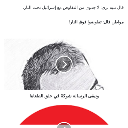
قال نبيه بري: لا جدوى من التفاوض مع إسرائيل تحت النار.
مواطن قال: تفاوضوا فوق النار!
وتبقى الرسالة شوكةً في حلق الطغاة!