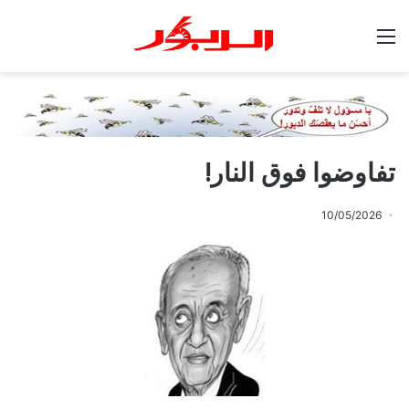
القائمة
تفاوضوا فوق النار!
10/05/2026