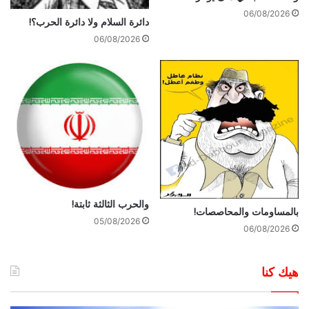
06/08/2026
دائرة السلام ولا دائرة الحرب؟!
06/08/2026
والحرب الثالثة ثابتة!
بالمساومات والمحاصصات!
05/08/2026
06/08/2026
هيك كنا