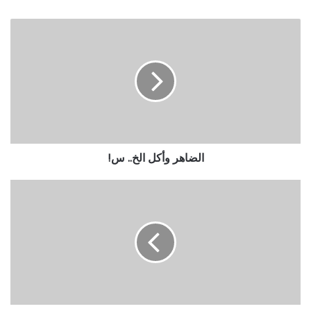
الضاهر وأكل الخ.. س!