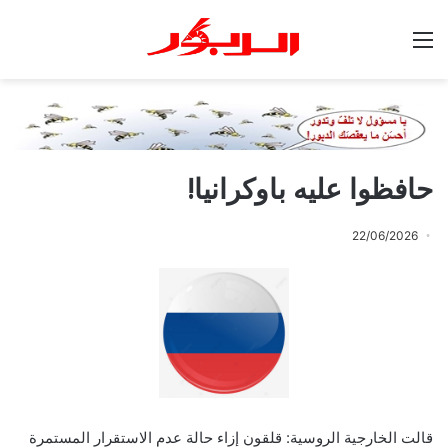
القائمة
حافظوا عليه باوكرانيا!
22/06/2026
قالت الخارجية الروسية: قلقون إزاء حالة عدم الاستقرار المستمرة