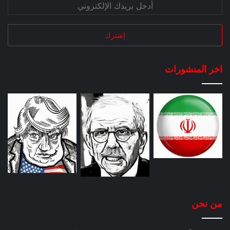
اخر المنشورات
من نحن