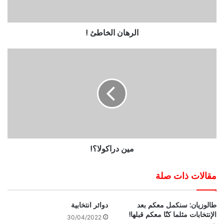
الرهان الخاطئ !
مين دراكولا؟!
مقالات ذات صلة
طالوزيان: سنكمل معكم بعد
دوائر انتخابية
الإنتخابات مثلما كنّا معكم قبلها!
30/04/2022