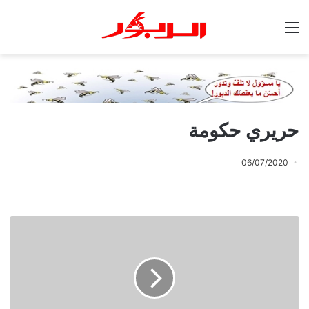
القائمة
حريري حكومة
06/07/2020