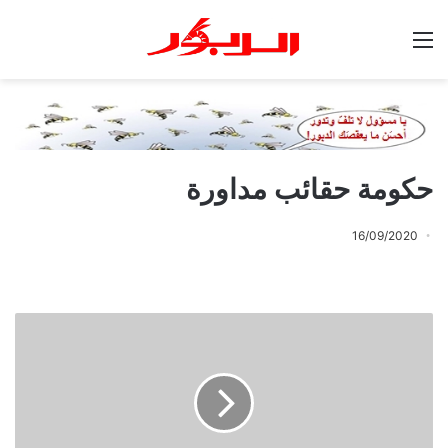
القائمة
حكومة حقائب مداورة
16/09/2020