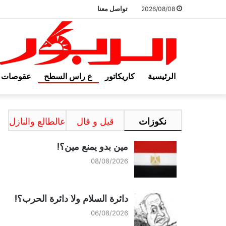
تواصل معنا
2026/08/08
الرئيسية
كاريكاتور
ع راس السطح
عقوصات
نكوزات
قيل و قال
عالطالع والنازل
مين بدو يمنع مين؟!
08/08/2026
دائرة السلام ولا دائرة الحرب؟!
06/08/2026