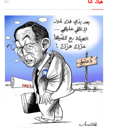
هيك كنا