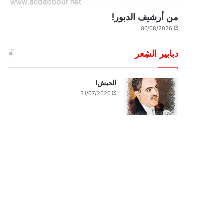
من أرشيف الدبور!
06/08/2026
دبابير الشِعر
الجيش!
31/07/2026