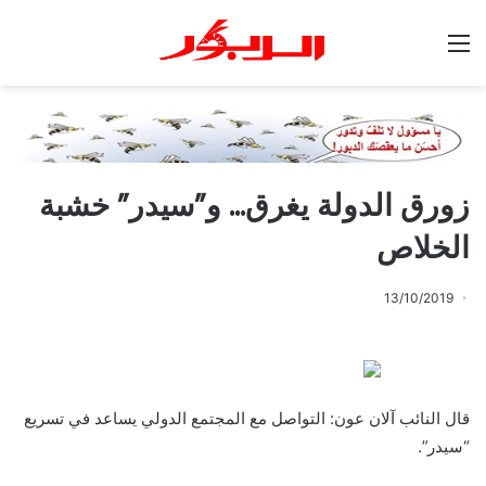
القائمة
زورق الدولة يغرق… و”سيدر” خشبة
الخلاص
13/10/2019
قال النائب آلان عون: التواصل مع المجتمع الدولي يساعد في تسريع
“سيدر”.