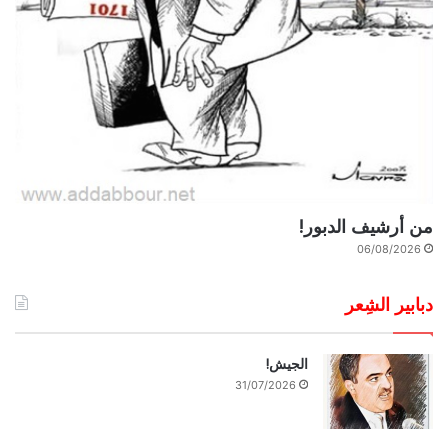
من أرشيف الدبور!
06/08/2026
دبابير الشِعر
الجيش!
31/07/2026