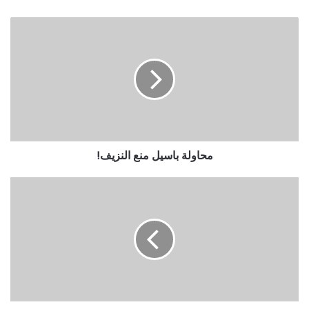
محاولة باسيل منع النزيف!