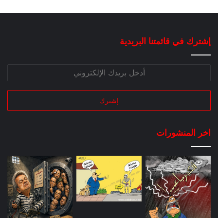
إشترك في قائمتنا البريدية
اخر المنشورات