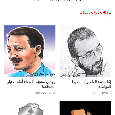
مقالات ذات صلة
إمّا خدمة العلَم وإمّا سقوط
وجدان مشوّه.. القضاء أمام اختبار
الموَاطَنَة!
الشجاعة!
08/08/2026
09/08/2026