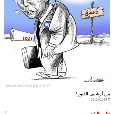
من أرشيف الدبور!
06/08/2026
دبابير الشِعر