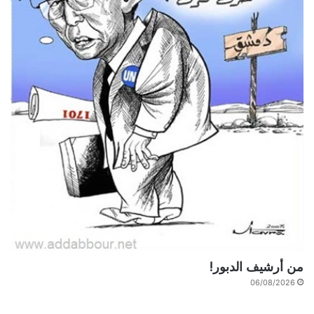
من أرشيف الدبور!
06/08/2026