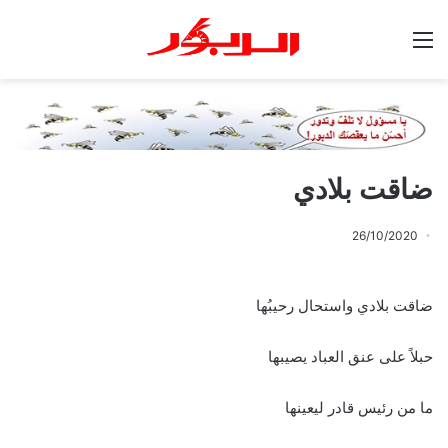
القائمة
ضاقت بلادي
26/10/2020
ضاقت بلادي واستحال رحيبُها
حبلاً على عنق العباد يصيبها
ما من رئيس قادر ليعينها