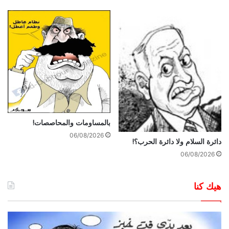
بالمساومات والمحاصصات!
06/08/2026
دائرة السلام ولا دائرة الحرب؟!
06/08/2026
هيك كنا