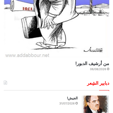
من أرشيف الدبور!
06/08/2026
دبابير الشِعر
الجيش!
31/07/2026