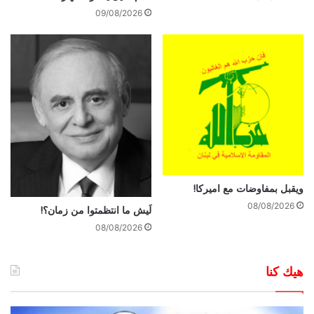
09/08/2026
ويقبل بمفاوضات مع اميركا!
08/08/2026
لَيش ما انتظمتوا من زمان؟!
08/08/2026
هيك كنا