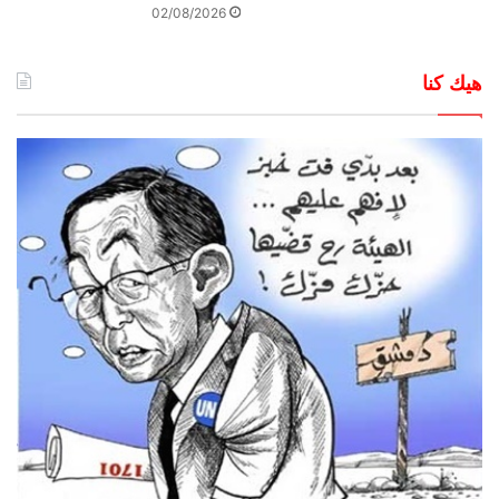
02/08/2026
هيك كنا