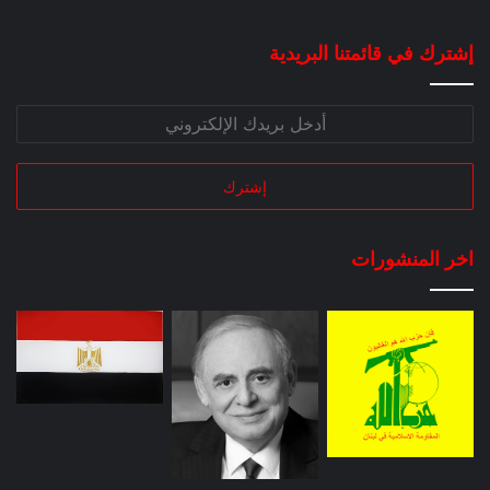
إشترك في قائمتنا البريدية
اخر المنشورات