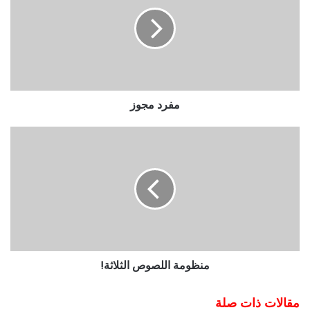
مفرد مجوز
منظومة اللصوص الثلاثة!
مقالات ذات صلة