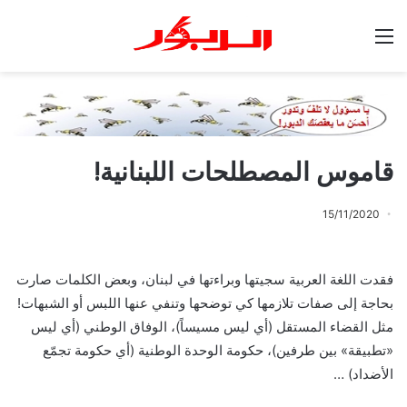
القائمة
قاموس المصطلحات اللبنانية!
15/11/2020
فقدت اللغة العربية سجيتها وبراءتها في لبنان، وبعض الكلمات صارت
بحاجة إلى صفات تلازمها كي توضحها وتنفي عنها اللبس أو الشبهات!
مثل القضاء المستقل (أي ليس مسيساً)، الوفاق الوطني (أي ليس
«تطبيقة» بين طرفين)، حكومة الوحدة الوطنية (أي حكومة تجمّع
الأضداد) …