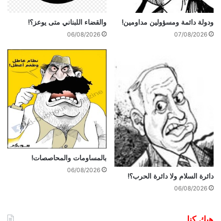
ودولة دائمة ومسؤولين مداومين!
والقضاء اللبناني متى يوعز؟!
06/08/2026
07/08/2026
بالمساومات والمحاصصات!
06/08/2026
دائرة السلام ولا دائرة الحرب؟!
06/08/2026
هيك كنا