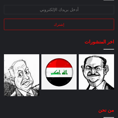
اخر المنشورات
من نحن