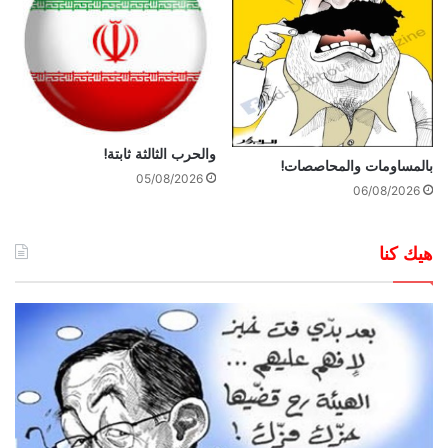
والحرب الثالثة ثابتة!
بالمساومات والمحاصصات!
05/08/2026
06/08/2026
هيك كنا