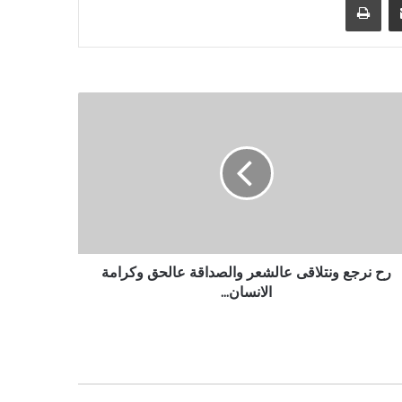
رح نرجع ونتلاقى عالشعر والصداقة عالحق وكرامة
الانسان...