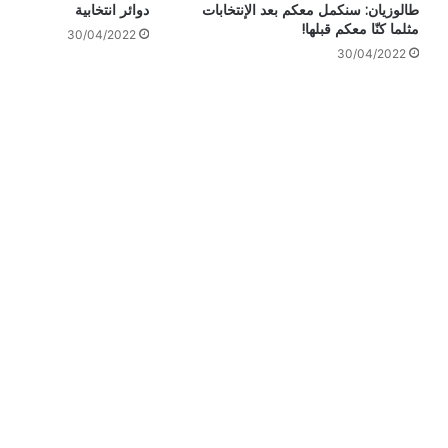
طالوزيان: سنكمل معكم بعد الإنتخابات
دوائر انتخابية
مثلما كنّا معكم قبلها!
30/04/2022
30/04/2022