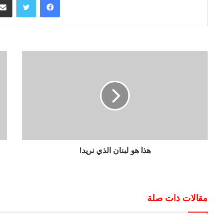
هذا هو لبنان الذي نريد!
مقالات ذات صلة