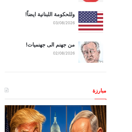
وللحكومة اللبنانية ايضاً!
03/08/2026
من جهنم الى جهنميات!
02/08/2026
مبارزة