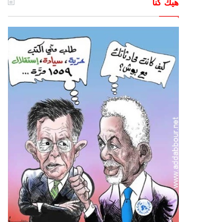
هيك كنا