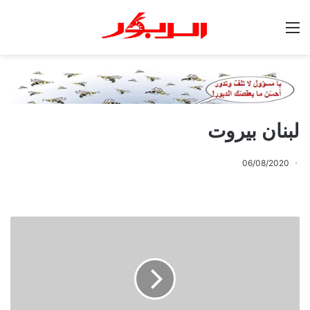
القائمة
لبنان بيروت
06/08/2020