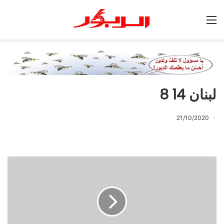
القائمة
لبنان 14 8
21/10/2020