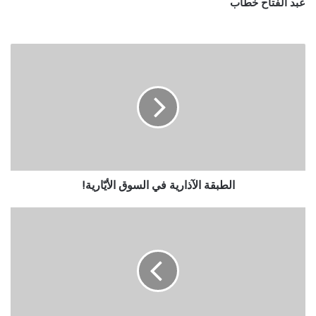
عبد الفتاح خطاب
الطبقة الآذارية في السوق الأيّارية!