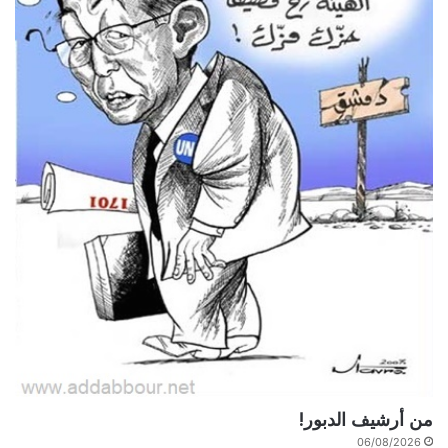
من أرشيف الدبور!
06/08/2026