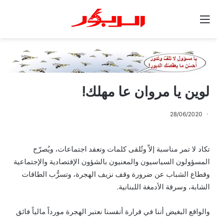
القائمة
لوين يا مروان عا مهلك!
28/06/2020
تكاد لا تمر مناسبة إلاّ وتُلقى كلمات وتعقد اجتماعات، ويُصرّح
المسؤولون السياسيون والمعنيون بالشؤون الإقتصادية والإجتماعية
وقطاع الشباب عن ضرورة وقف نزيف الهجرة، وتسرُّب الطاقات
الشابة، وسرقة الأدمغة اللبنانية.
والواقع البغيض أننا في قرارة أنفسنا نعتبر الهجرة مورداً مالياً فائق