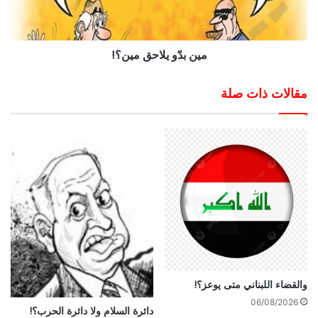
مين بدّو يلاحق مين؟!
مقالات ذات صلة
والقضاء اللبناني متى يوعز؟!
06/08/2026
دائرة السلام ولا دائرة الحرب؟!