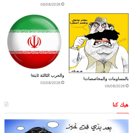
06/08/2026
والحرب الثالثة ثابتة!
بالمساومات والمحاصصات!
05/08/2026
06/08/2026
هيك كنا