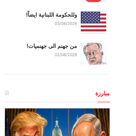
وللحكومة اللبنانية ايضاً!
03/08/2026
من جهنم الى جهنميات!
02/08/2026
مبارزة