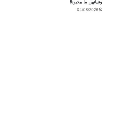
وتنياتهن ما بيحبونا!
04/08/2026