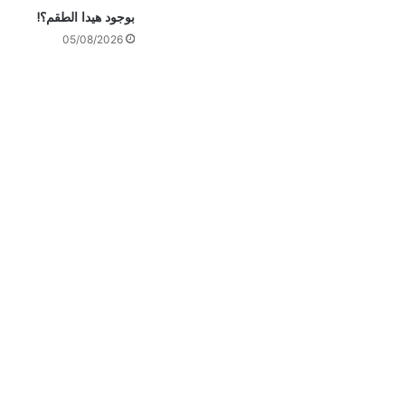
بوجود هيدا الطقم؟!
05/08/2026