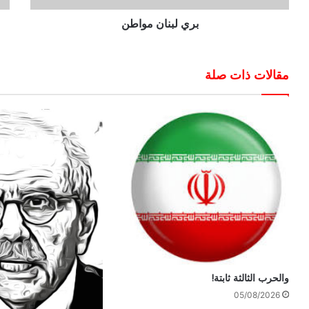
بري لبنان مواطن
مقالات ذات صلة
والحرب الثالثة ثابتة!
05/08/2026