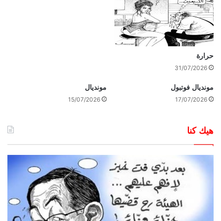
حرارة
31/07/2026
مونديال فوتبول
مونديال
15/07/2026
17/07/2026
هيك كنا