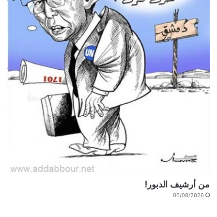
من أرشيف الدبور!
06/08/2026