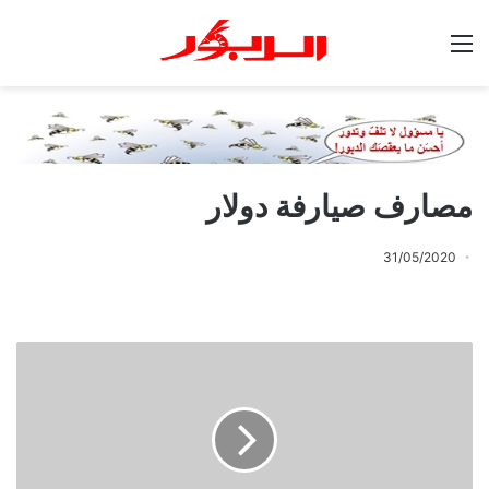
القائمة
مصارف صيارفة دولار
31/05/2020