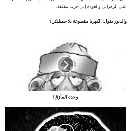
على الزهراني والعودة إلى حرب مكثفة.
والدبور يقول: الكهربا مقطوعة بلا جميلتكن!
وحدة المأزق!