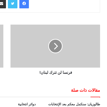
فرنسا لن تترك لبنان!
مقالات ذات صلة
طالوزيان: سنكمل معكم بعد الإنتخابات
دوائر انتخابية