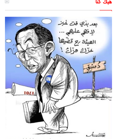
هيك كنا