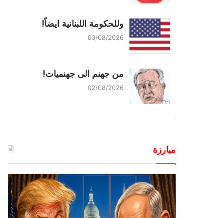
وللحكومة اللبنانية ايضاً!
03/08/2026
من جهنم الى جهنميات!
02/08/2026
مبارزة