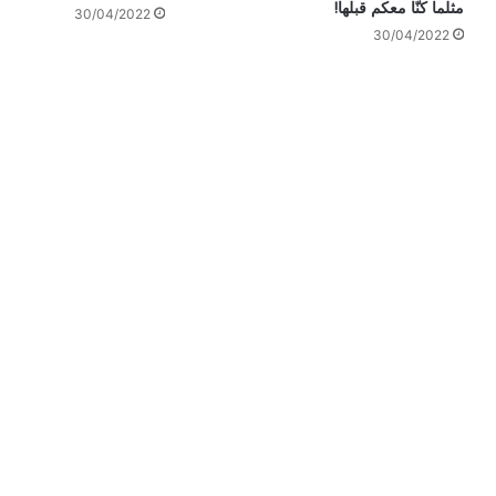
مثلما كنّا معكم قبلها!
30/04/2022
30/04/2022