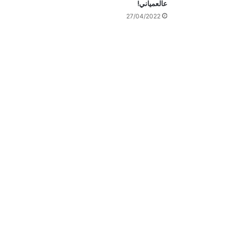
عالعمياني!
27/04/2022