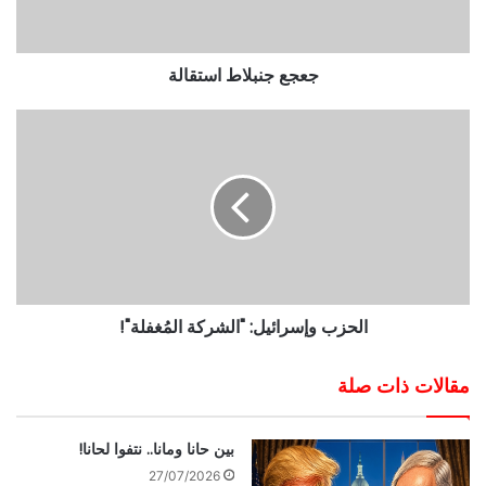
جعجع جنبلاط استقالة
الحزب وإسرائيل: "الشركة المُغفلة"!
مقالات ذات صلة
بين حانا ومانا.. نتفوا لحانا!
27/07/2026