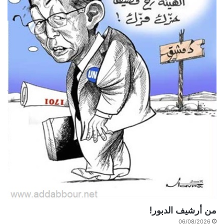
من أرشيف الدبور!
06/08/2026