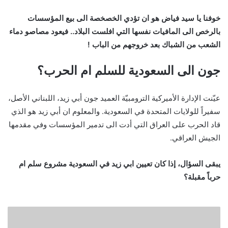
خوفنا يا سيد فياض هو ان تؤدي الخصخصة الى بيع المؤسسات
بالرخص الى المافيات نفسها التي افلست البلاد.. فيعود مصاصو دماء
الشعب من الشباك بعد خروجهم من الباب !
جون الى السعودية للسلم ام الحرب؟
عيّنت الإدارة الأميركية الترومبيّة العميد جون أبي زيد، اللبناني الأصل،
سفيراً للولايات المتحدة في السعودية. والمعلوم ان أبي زيد هو الذي
قاد الحرب على العراق التي أدت الى تدمير المؤسسات وفي مقدمها
الجيش العراقي.
يبقى السؤال، إذا كان تعيين ابي زيد في السعودية مشروع سلم ام
حرباً مقبلة؟