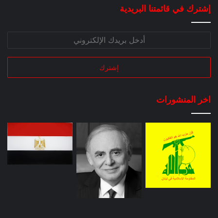
إشترك في قائمتنا البريدية
اخر المنشورات